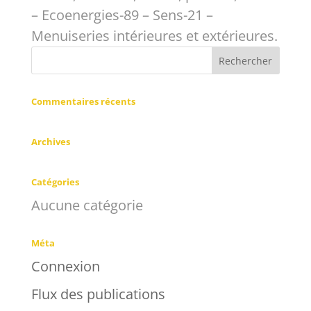
– Ecoenergies-89 – Sens-21 –
Menuiseries intérieures et extérieures.
Commentaires récents
Archives
Catégories
Aucune catégorie
Méta
Connexion
Flux des publications