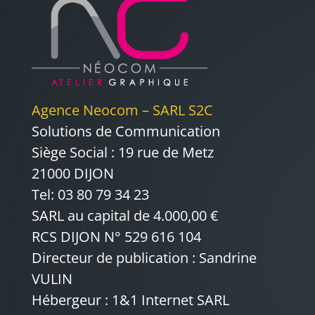
Agence Neocom – SARL S2C
Solutions de Communication
Siège Social : 19 rue de Metz
21000 DIJON
Tel: 03 80 79 34 23
SARL au capital de 4.000,00 €
RCS DIJON N° 529 616 104
Directeur de publication : Sandrine
VULIN
Hébergeur : 1&1 Internet SARL