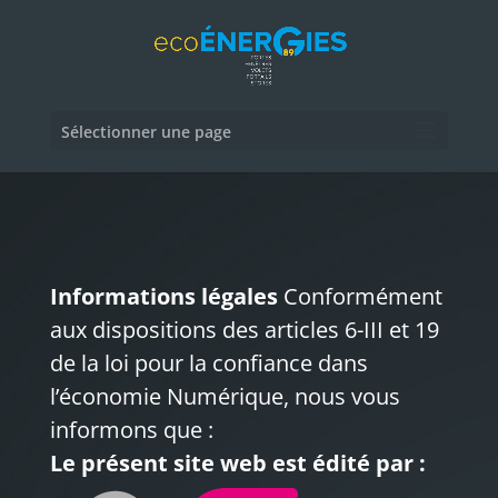
Sélectionner une page
Informations légales
Conformément
aux dispositions des articles 6-III et 19
de la loi pour la confiance dans
l’économie Numérique, nous vous
informons que :
Le présent site web est édité par :