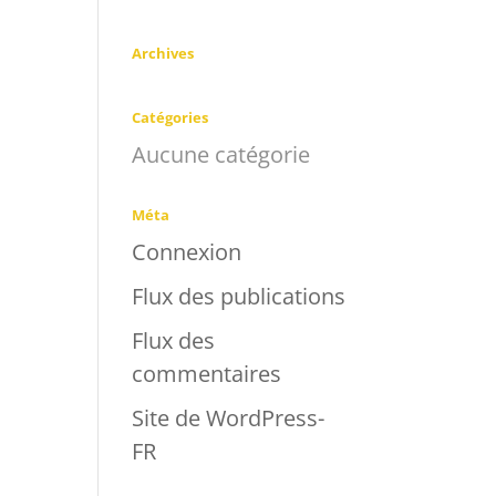
Archives
Catégories
Aucune catégorie
Méta
Connexion
Flux des publications
Flux des
commentaires
Site de WordPress-
FR