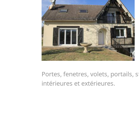
Portes, fenetres, volets, portails
intérieures et extérieures.