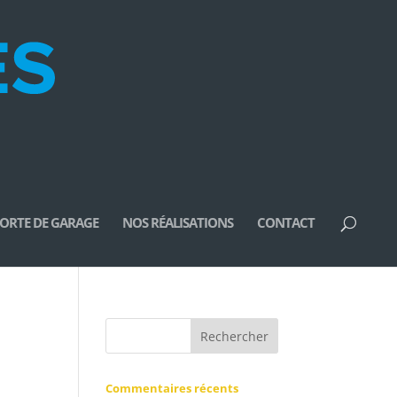
ORTE DE GARAGE
NOS RÉALISATIONS
CONTACT
Commentaires récents