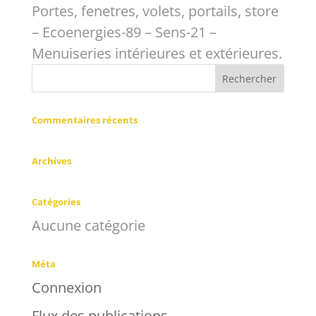
Portes, fenetres, volets, portails, store
– Ecoenergies-89 – Sens-21 –
Menuiseries intérieures et extérieures.
Commentaires récents
Archives
Catégories
Aucune catégorie
Méta
Connexion
Flux des publications